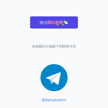
微信
顾问老师
添加顾问小姐姐下列联络方式
@daisyexams