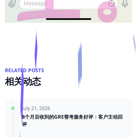
RELATED POSTS
相关动态
July 21, 2026
8个月后收到的GRE替考服务好评：客户主动回
评