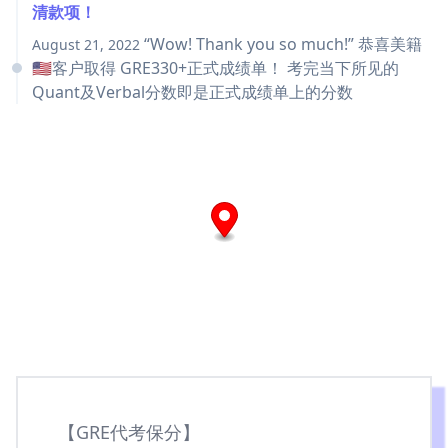
清款项！
“Wow! Thank you so much!” 恭喜美籍
August 21, 2022
🇺🇸客户取得 GRE330+正式成绩单！ 考完当下所见的
Quant及Verbal分数即是正式成绩单上的分数
【GRE代考保分】