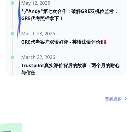
May 12, 2026
与"Andy"第七次合作：破解GRE双机位监考，
GRE代考照样拿下！
March 28, 2026
GRE代考客户双语好评 - 英语法语评价🇫🇷
March 22, 2026
Trustpilot真实评价背后的故事：两个月的耐心
与信任
March 20, 2026
"内塔尼亚胡死了吗？"——关于时间浪费者的定
查看更多
期吐槽