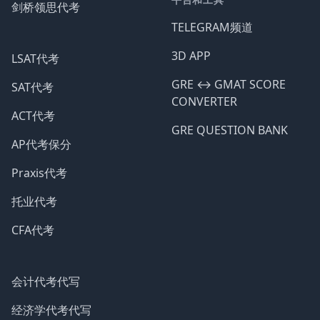
剑桥领思代考
TELEGRAM频道
3D APP
LSAT代考
GRE ↔️ GMAT SCORE
SAT代考
CONVERTER
ACT代考
GRE QUESTION BANK
AP代考保分
Praxis代考
托业代考
CFA代考
会计代考代写
经济学代考代写