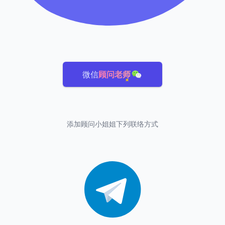
微信
顾问老师
添加顾问小姐姐下列联络方式