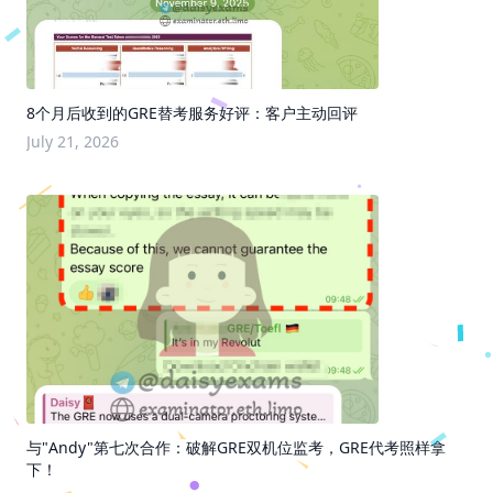
8个月后收到的GRE替考服务好评：客户主动回评
July 21, 2026
与"Andy"第七次合作：破解GRE双机位监考，GRE代考照样拿
下！