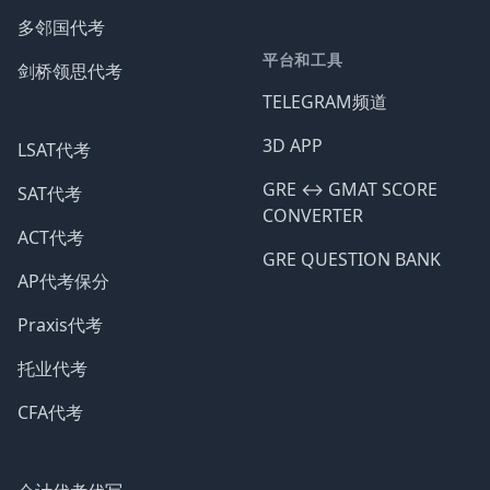
多邻国代考
平台和工具
剑桥领思代考
TELEGRAM频道
3D APP
LSAT代考
GRE ↔️ GMAT SCORE
SAT代考
CONVERTER
ACT代考
GRE QUESTION BANK
AP代考保分
Praxis代考
托业代考
CFA代考