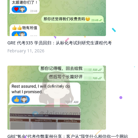
GRE 代考335 学员回归：从标化考试到研究生课程代考
February 11, 2026
GRE“氪金”代考作弊案例分享：客户从“我凭什么相信你一个网站