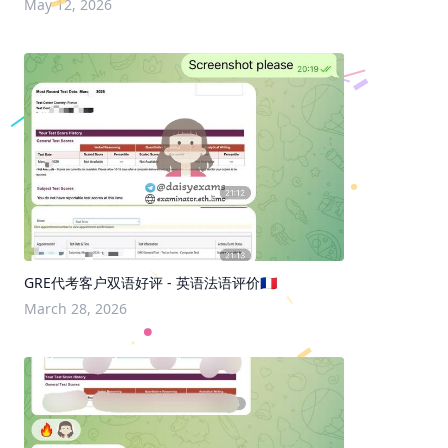
May 12, 2026
GRE代考客户双语好评 - 英语法语评价🇫🇷
March 28, 2026