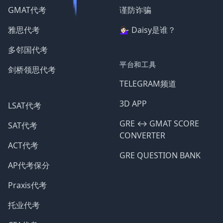
GMAT代考
谨防诈骗
雅思代考
💁🏻‍♀️ Daisy是谁？
多邻国代考
平台和工具
剑桥领思代考
TELEGRAM频道
3D APP
LSAT代考
GRE ↔️ GMAT SCORE
SAT代考
CONVERTER
ACT代考
GRE QUESTION BANK
AP代考保分
Praxis代考
托业代考