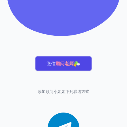
微信
顾问老师
添加顾问小姐姐下列联络方式