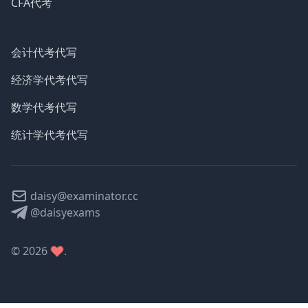
CFA代考
会计代考代写
经济学代考代写
数学代考代写
统计学代考代写
daisy@examinator.cc
@daisyexams
©
2026
.