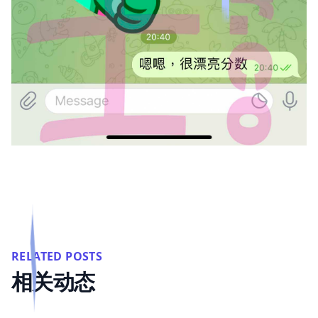
RELATED POSTS
相关动态