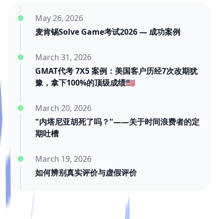
May 26, 2026
麦肯锡Solve Game考试2026 — 成功案例
March 31, 2026
GMAT代考 7X5 案例：美国客户历经7次改期犹
豫，拿下100%的顶级成绩🇺🇸
March 20, 2026
"内塔尼亚胡死了吗？"——关于时间浪费者的定
期吐槽
March 19, 2026
如何辨别真实评价与虚假评价
March 11, 2026
三年后的迟到好评：我们靠交付赢