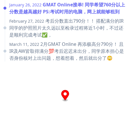
GMAT Online接单! 同学希望760分以上
January 26, 2022
分数是越高越好 PS:考试时用的电脑，网上就能够租到
考后分数直出790分！！ 搭配满分的IR
February 27, 2022
同学的护照照片太久远以至检录过程将近1小时，不过还
是顺利完成考试✅，
2月GMAT Online 再添极高分790分！ 且
March 11, 2022
IR及AW皆取得满分💯考后迟迟未出分，同学原本担心是
否身份核对上出问题，想着想着，然后就出分了😳