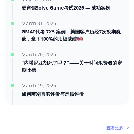
麦肯锡Solve Game考试2026 — 成功案例
March 31, 2026
GMAT代考 7X5 案例：美国客户历经7次改期犹
豫，拿下100%的顶级成绩🇺🇸
March 20, 2026
"内塔尼亚胡死了吗？"——关于时间浪费者的定
期吐槽
March 19, 2026
如何辨别真实评价与虚假评价
March 11, 2026
三年后的迟到好评：我们靠交付赢
查看更多