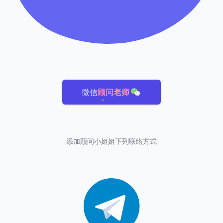
微信
顾问老师
添加顾问小姐姐下列联络方式