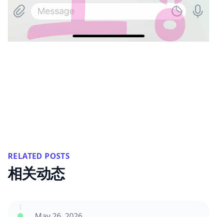
RELATED POSTS
相关动态
May 26, 2026