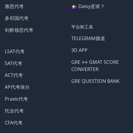
雅思代考
💁🏻‍♀️ Daisy是谁？
多邻国代考
平台和工具
剑桥领思代考
TELEGRAM频道
3D APP
LSAT代考
GRE ↔️ GMAT SCORE
SAT代考
CONVERTER
ACT代考
GRE QUESTION BANK
AP代考保分
Praxis代考
托业代考
CFA代考