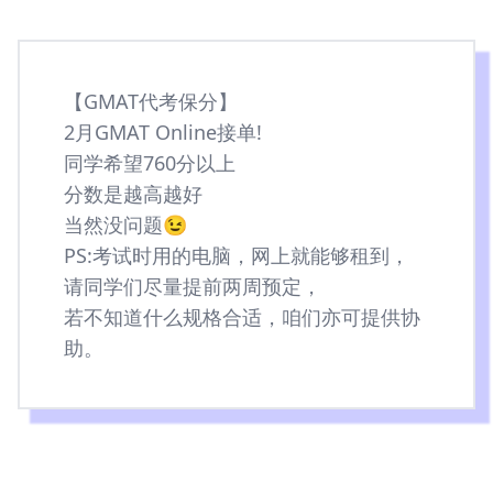
【GMAT代考保分】
2月GMAT Online接单!
同学希望760分以上
分数是越高越好
当然没问题😉
PS:考试时用的电脑，网上就能够租到，
请同学们尽量提前两周预定，
若不知道什么规格合适，咱们亦可提供协
助。