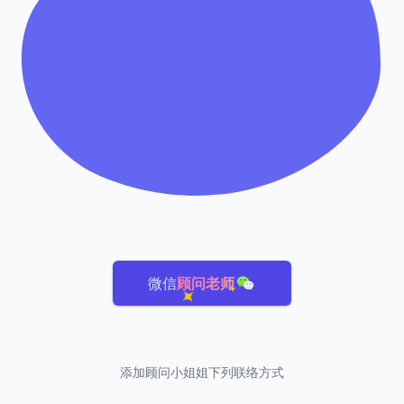
微信
顾问老师
添加顾问小姐姐下列联络方式