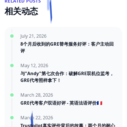
RELATED POSTS
相关动态
July 21, 2026
8个月后收到的GRE替考服务好评：客户主动回
评
May 12, 2026
与"Andy"第七次合作：破解GRE双机位监考，
GRE代考照样拿下！
March 28, 2026
GRE代考客户双语好评 - 英语法语评价🇫🇷
March 22, 2026
Trustpilot真实评价背后的故事：两个月的耐心