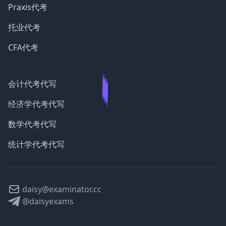
Praxis代考
托业代考
CFA代考
会计代考代写
经济学代考代写
数学代考代写
统计学代考代写
daisy@examinator.cc
@daisyexams