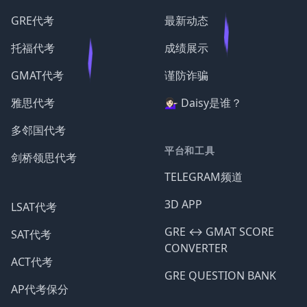
GRE代考
最新动态
托福代考
成绩展示
GMAT代考
谨防诈骗
雅思代考
💁🏻‍♀️ Daisy是谁？
多邻国代考
平台和工具
剑桥领思代考
TELEGRAM频道
3D APP
LSAT代考
GRE ↔️ GMAT SCORE
SAT代考
CONVERTER
ACT代考
GRE QUESTION BANK
AP代考保分