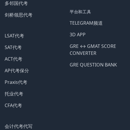
多邻国代考
平台和工具
剑桥领思代考
TELEGRAM频道
3D APP
LSAT代考
GRE ↔️ GMAT SCORE
SAT代考
CONVERTER
ACT代考
GRE QUESTION BANK
AP代考保分
Praxis代考
托业代考
CFA代考
会计代考代写