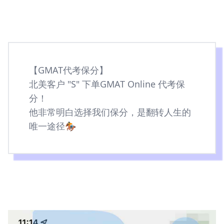
【GMAT代考保分】
北美客户 "S" 下单GMAT Online 代考保
分！
他非常明白选择我们保分，是翻转人生的
唯一途径🏇