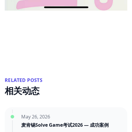
RELATED POSTS
相关动态
May 26, 2026
麦肯锡Solve Game考试2026 — 成功案例