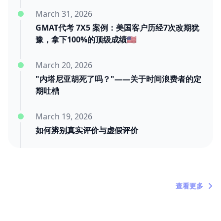
March 31, 2026
GMAT代考 7X5 案例：美国客户历经7次改期犹
豫，拿下100%的顶级成绩🇺🇸
March 20, 2026
"内塔尼亚胡死了吗？"——关于时间浪费者的定
期吐槽
March 19, 2026
如何辨别真实评价与虚假评价
March 11, 2026
三年后的迟到好评：我们靠交付赢
查看更多