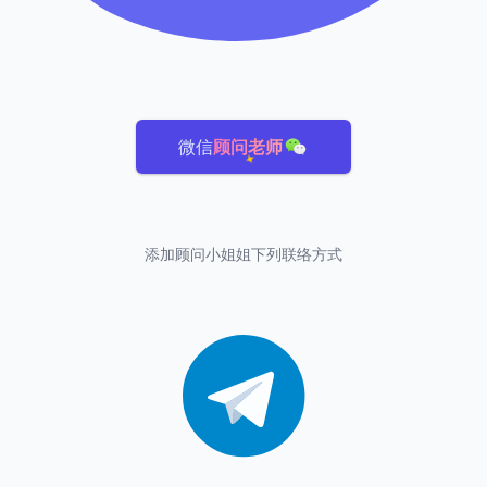
微信
顾问老师
添加顾问小姐姐下列联络方式