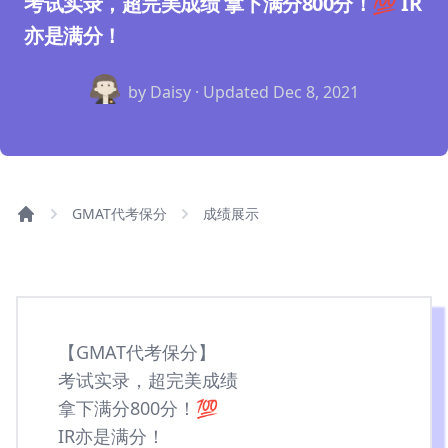
考试实录，超完美成绩 拿下满分800分！💯 IR
亦是满分！
by Daisy · Updated
Dec 8, 2021
GMAT代考保分
成绩展示
【GMAT代考保分】
考试实录，超完美成绩
拿下满分800分！💯
IR亦是满分！