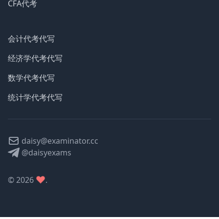
CFA代考
会计代考代写
经济学代考代写
数学代考代写
统计学代考代写
daisy@examinator.cc
@daisyexams
©
2026
.