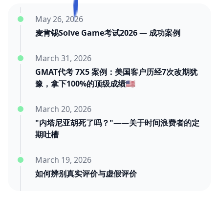
May 26, 2026
麦肯锡Solve Game考试2026 — 成功案例
March 31, 2026
GMAT代考 7X5 案例：美国客户历经7次改期犹
豫，拿下100%的顶级成绩🇺🇸
March 20, 2026
"内塔尼亚胡死了吗？"——关于时间浪费者的定
期吐槽
March 19, 2026
如何辨别真实评价与虚假评价
March 11, 2026
三年后的迟到好评：我们靠交付赢