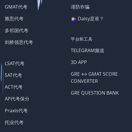
GMAT代考
谨防诈骗
雅思代考
💁🏻‍♀️ Daisy是谁？
多邻国代考
平台和工具
剑桥领思代考
TELEGRAM频道
3D APP
LSAT代考
GRE ↔️ GMAT SCORE
SAT代考
CONVERTER
ACT代考
GRE QUESTION BANK
AP代考保分
Praxis代考
托业代考