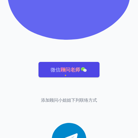
微信
顾问老师
添加顾问小姐姐下列联络方式