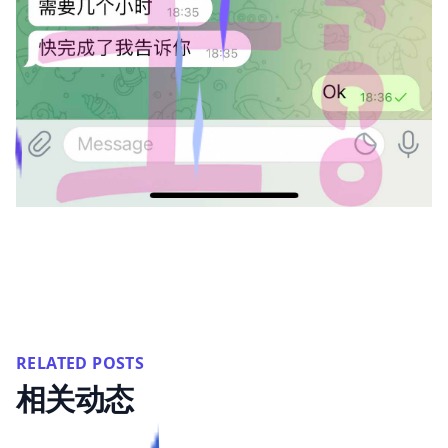
RELATED POSTS
相关动态