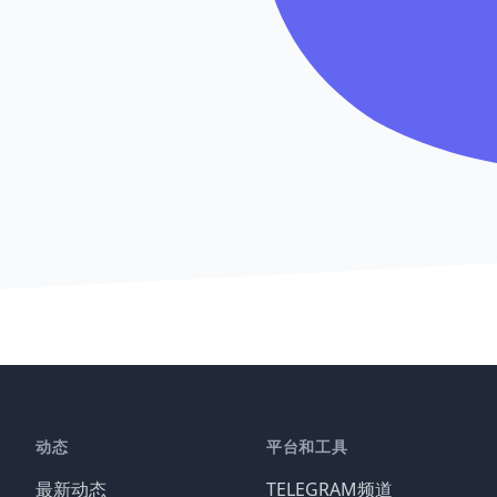
动态
平台和工具
最新动态
TELEGRAM频道