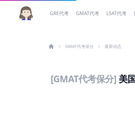
GRE代考
GMAT代考
LSAT代考
GMAT代考保分
最新动态
[GMAT代考保分]
美国