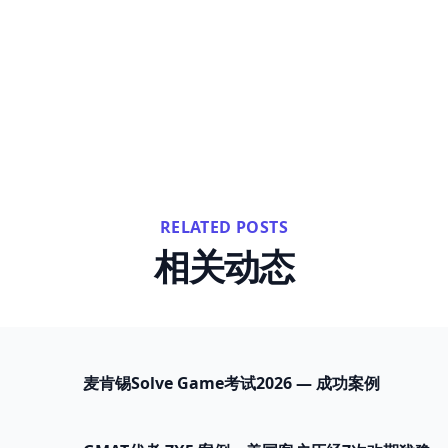
RELATED POSTS
相关动态
麦肯锡Solve Game考试2026 — 成功案例