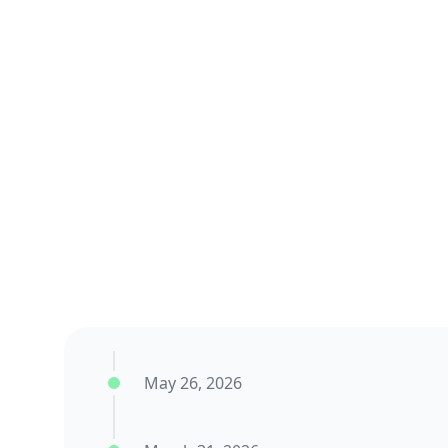
May 26, 2026