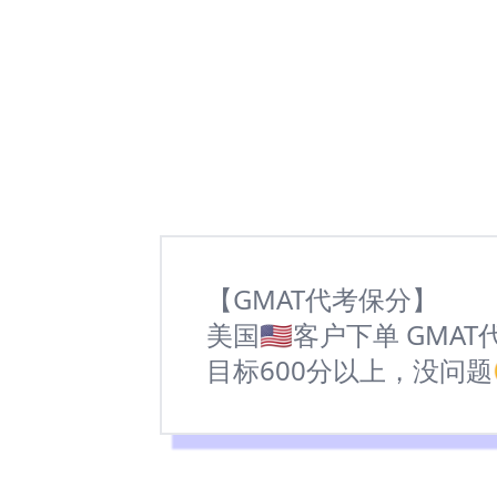
【GMAT代考保分】
美国🇺🇸客户下单 GMAT
目标600分以上，没问题