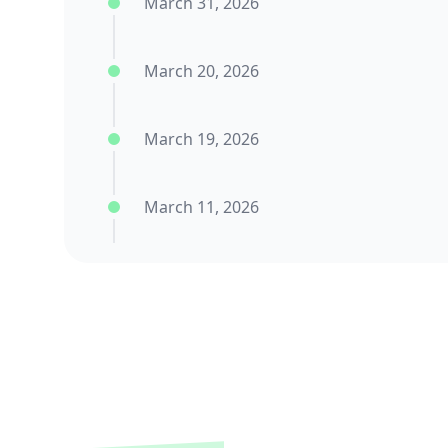
March 31, 2026
March 20, 2026
March 19, 2026
March 11, 2026