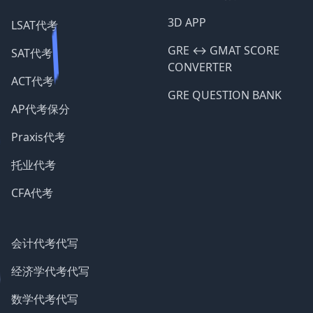
3D APP
LSAT代考
GRE ↔️ GMAT SCORE
SAT代考
CONVERTER
ACT代考
GRE QUESTION BANK
AP代考保分
Praxis代考
托业代考
CFA代考
会计代考代写
经济学代考代写
数学代考代写