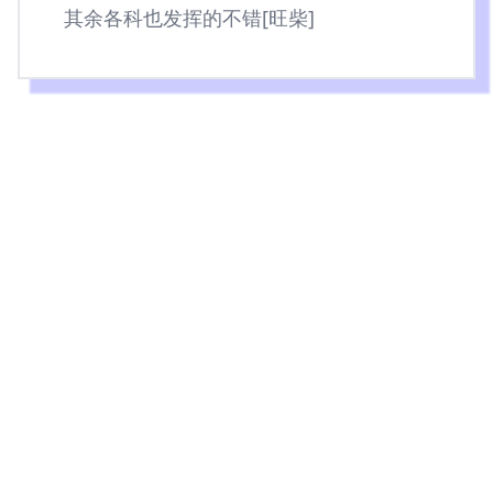
其余各科也发挥的不错[旺柴]