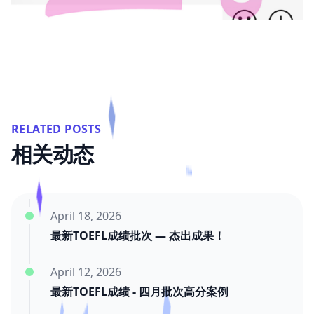
RELATED POSTS
相关动态
April 18, 2026
最新TOEFL成绩批次 — 杰出成果！
April 12, 2026
最新TOEFL成绩 - 四月批次高分案例