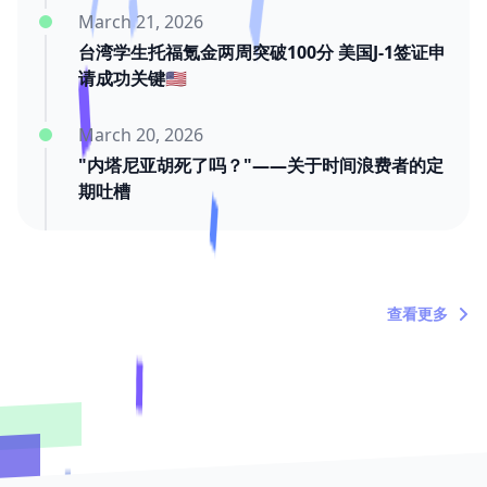
March 21, 2026
台湾学生托福氪金两周突破100分 美国J-1签证申
请成功关键🇺🇸
March 20, 2026
"内塔尼亚胡死了吗？"——关于时间浪费者的定
期吐槽
March 20, 2026
托福家考代考保分3月15日批次全部交付成功
查看更多