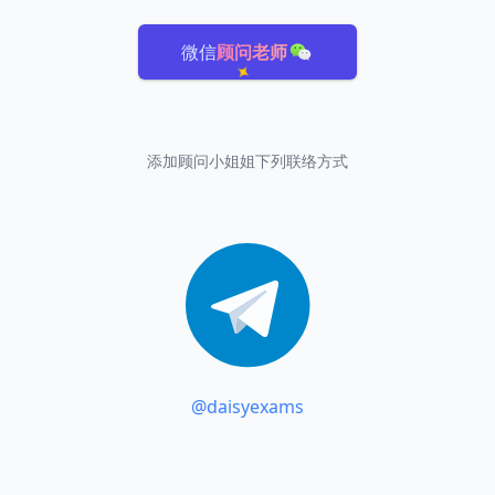
微信
顾问老师
添加顾问小姐姐下列联络方式
@daisyexams