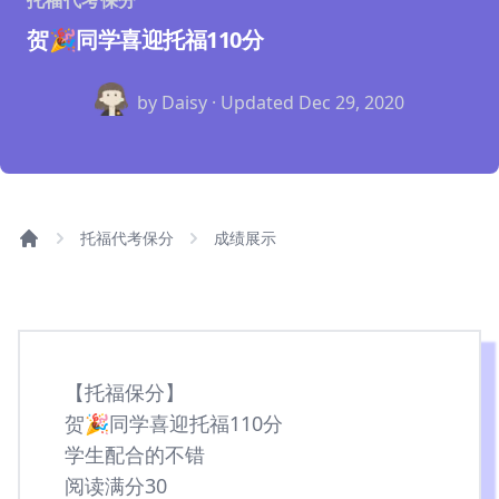
托福代考保分
贺🎉同学喜迎托福110分
by Daisy · Updated
Dec 29, 2020
托福代考保分
成绩展示
【托福保分】
贺🎉同学喜迎托福110分
学生配合的不错
阅读满分30