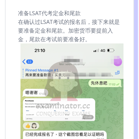
准备LSAT代考定金和尾款
在确认过LSAT考试的报名后，接下来就是
要准备定金和尾款。加密货币要提前入
金，尾款在考试前要准备好。