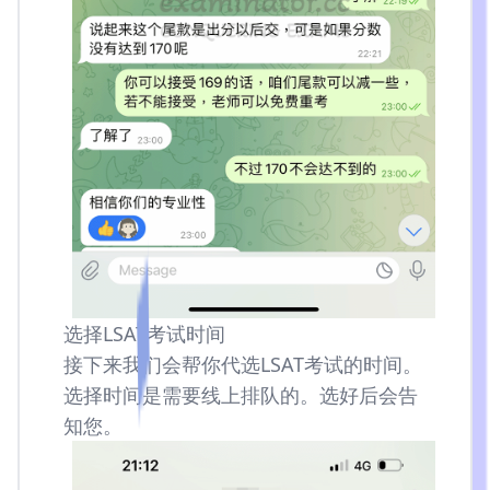
选择LSAT考试时间
接下来我们会帮你代选LSAT考试的时间。
选择时间是需要线上排队的。选好后会告
知您。