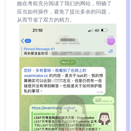
她在考前充分阅读了我们的网站，明确了
应当如何操作，避免了提出多余的问题，
从而节省了双方的精力。