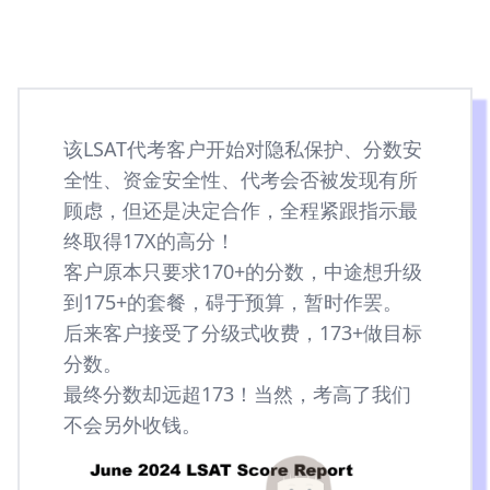
该LSAT代考客户开始对隐私保护、分数安
全性、资金安全性、代考会否被发现有所
顾虑，但还是决定合作，全程紧跟指示最
终取得17X的高分！
客户原本只要求170+的分数，中途想升级
到175+的套餐，碍于预算，暂时作罢。
后来客户接受了分级式收费，173+做目标
分数。
最终分数却远超173！当然，考高了我们
不会另外收钱。