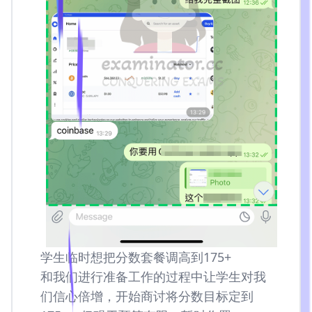
学生临时想把分数套餐调高到175+
和我们进行准备工作的过程中让学生对我
们信心倍增，开始商讨将分数目标定到