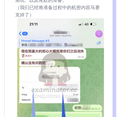
（我们已经将准备过程中的机密内容马赛
克掉了）