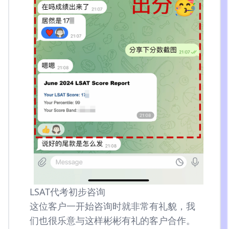
LSAT代考初步咨询
这位客户一开始咨询时就非常有礼貌，我
们也很乐意与这样彬彬有礼的客户合作。