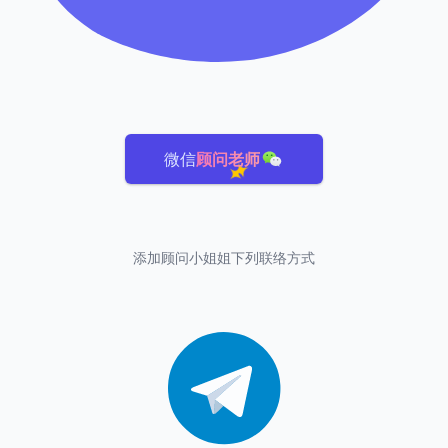
微信
顾问老师
添加顾问小姐姐下列联络方式