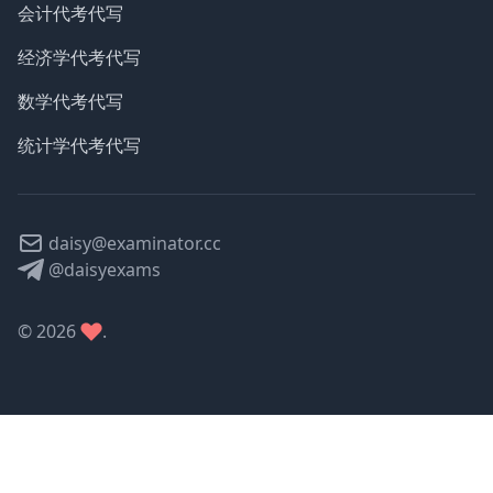
会计代考代写
经济学代考代写
数学代考代写
统计学代考代写
daisy@examinator.cc
@daisyexams
©
2026
.