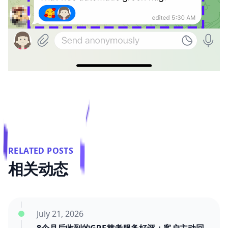
RELATED POSTS
相关动态
July 21, 2026