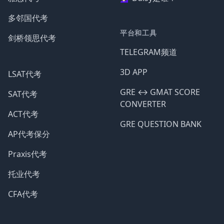
多邻国代考
平台和工具
剑桥领思代考
TELEGRAM频道
3D APP
LSAT代考
GRE ↔️ GMAT SCORE
SAT代考
CONVERTER
ACT代考
GRE QUESTION BANK
AP代考保分
Praxis代考
托业代考
CFA代考