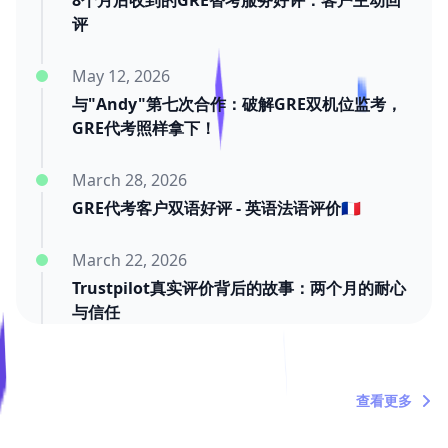
8个月后收到的GRE替考服务好评：客户主动回
评
May 12, 2026
与"Andy"第七次合作：破解GRE双机位监考，
GRE代考照样拿下！
March 28, 2026
GRE代考客户双语好评 - 英语法语评价🇫🇷
March 22, 2026
Trustpilot真实评价背后的故事：两个月的耐心
与信任
March 20, 2026
"内塔尼亚胡死了吗？"——关于时间浪费者的定
查看更多
期吐槽