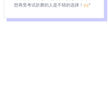
想再受考试折磨的人是不错的选择！🙌🏻"