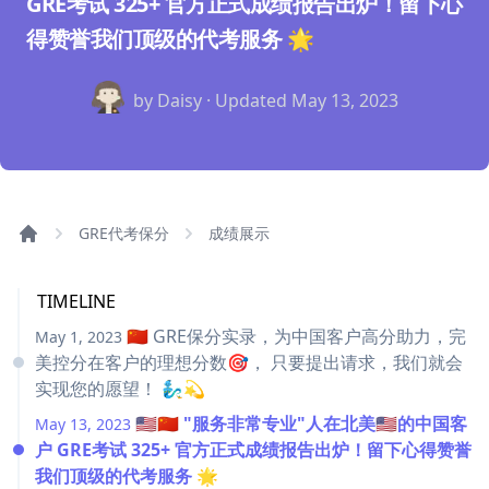
GRE考试 325+ 官方正式成绩报告出炉！留下心
得赞誉我们顶级的代考服务 🌟
by Daisy · Updated
May 13, 2023
GRE代考保分
成绩展示
TIMELINE
🇨🇳 GRE保分实录，为中国客户高分助力，完
May 1, 2023
美控分在客户的理想分数🎯， 只要提出请求，我们就会
实现您的愿望！ 🧞‍♂️💫
🇺🇸🇨🇳 "服务非常专业"人在北美🇺🇸的中国客
May 13, 2023
户 GRE考试 325+ 官方正式成绩报告出炉！留下心得赞誉
我们顶级的代考服务 🌟