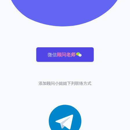
微信
顾问老师
添加顾问小姐姐下列联络方式