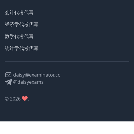
会计代考代写
经济学代考代写
数学代考代写
统计学代考代写
daisy@examinator.cc
@daisyexams
©
2026
.