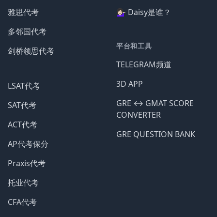
雅思代考
💁🏻‍♀️ Daisy是谁？
多邻国代考
平台和工具
剑桥领思代考
TELEGRAM频道
3D APP
LSAT代考
GRE ↔️ GMAT SCORE
SAT代考
CONVERTER
ACT代考
GRE QUESTION BANK
AP代考保分
Praxis代考
托业代考
CFA代考