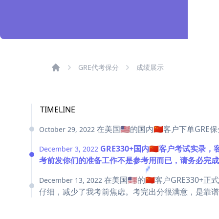
GRE代考保分
成绩展示
TIMELINE
在美国🇺🇸的国内🇨🇳客户下单
October 29, 2022
GRE330+国内🇨🇳客户考
December 3, 2022
考前发你们的准备工作不是参考用而已，请务必完成
在美国🇺🇸的🇨🇳客户GRE330
December 13, 2022
仔细，减少了我考前焦虑。考完出分很满意，是靠谱