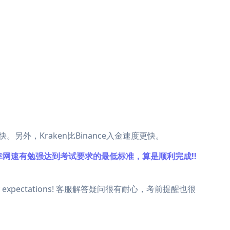
另外，Kraken比Binance入金速度更快。
所幸网速有勉强达到考试要求的最低标准，算是顺利完成!!
y expectations! 客服解答疑问很有耐心，考前提醒也很