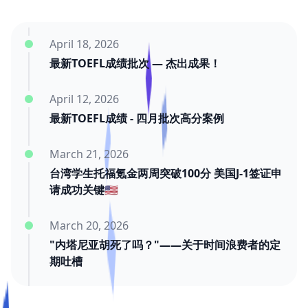
April 18, 2026
最新TOEFL成绩批次 — 杰出成果！
April 12, 2026
最新TOEFL成绩 - 四月批次高分案例
March 21, 2026
台湾学生托福氪金两周突破100分 美国J-1签证申
请成功关键🇺🇸
March 20, 2026
"内塔尼亚胡死了吗？"——关于时间浪费者的定
期吐槽
March 20, 2026