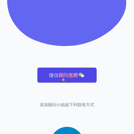
微信
顾问老师
添加顾问小姐姐下列联络方式