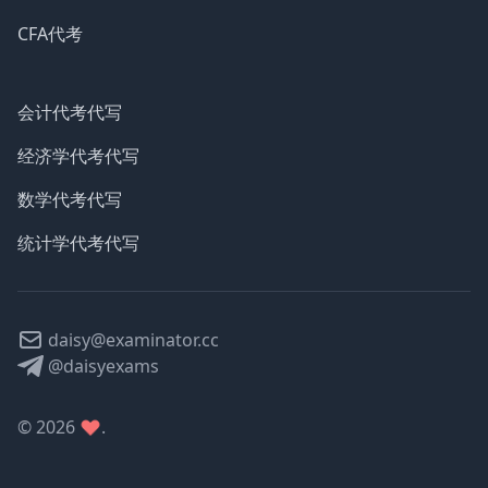
CFA代考
会计代考代写
经济学代考代写
数学代考代写
统计学代考代写
daisy@examinator.cc
@daisyexams
©
2026
.