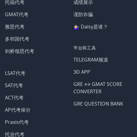
托福代考
成绩展示
GMAT代考
谨防诈骗
雅思代考
💁🏻‍♀️ Daisy是谁？
多邻国代考
平台和工具
剑桥领思代考
TELEGRAM频道
3D APP
LSAT代考
GRE ↔️ GMAT SCORE
SAT代考
CONVERTER
ACT代考
GRE QUESTION BANK
AP代考保分
Praxis代考
托业代考