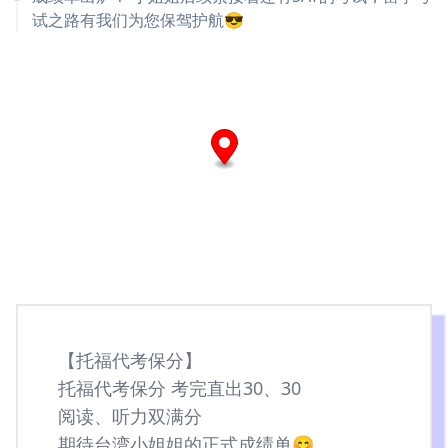
试之路有我们为您保驾护航😎
【托福代考保分】
托福代考保分 考完直出30、30
阅读、听力双满分
期待台湾小姐姐的正式成绩单😊