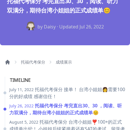
托福代考保分 考完直出30、30 ，阅读、听力
双满分，期待台湾小姐姐的正式成绩单😊
by Daisy · Updated
Jul 26, 2022
托福代考保分
成绩展示
TIMELINE
托福代考保分 接单！ 台湾小姐姐👩需要100
July 11, 2022
分的好成绩 感谢信任！
托福代考保分 考完直出30、30 ，阅读、听
July 26, 2022
力双满分，期待台湾小姐姐的正式成绩单😊
托福代考保分 台湾小姐姐❣100+的正式
August 5, 2022
成绩单出炉！ 小姐姐后续紧接着还有SAT的考试，留学考