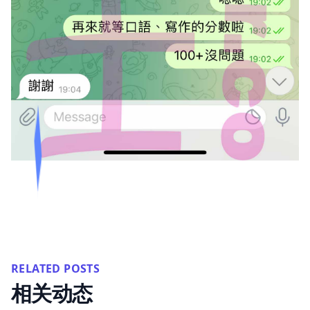
RELATED POSTS
相关动态