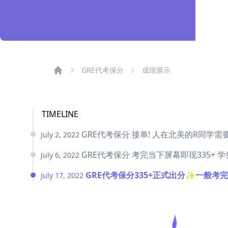
GRE代考保分
成绩展示
TIMELINE
GRE代考保分 接单! 人在北美的R同学需要
July 2, 2022
​​​​​​​GRE代考保分 考完当下屏幕即
July 6, 2022
GRE代考保分335+正式出分✨一般考完
July 17, 2022