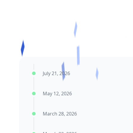
July 21, 2026
May 12, 2026
March 28, 2026