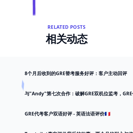
RELATED POSTS
相关动态
8个月后收到的GRE替考服务好评：客户主动回评
与"Andy"第七次合作：破解GRE双机位监考，GR
GRE代考客户双语好评 - 英语法语评价🇫🇷