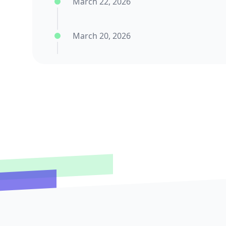
March 22, 2026
March 20, 2026