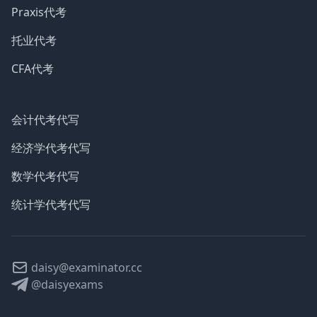
Praxis代考
托业代考
CFA代考
会计代考代写
经济学代考代写
数学代考代写
统计学代考代写
daisy@examinator.cc
@daisyexams