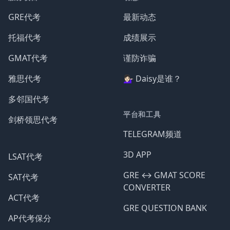
GRE代考
最新动态
托福代考
成绩展示
GMAT代考
谨防诈骗
雅思代考
💁🏻‍♀️ Daisy是谁？
多邻国代考
平台和工具
剑桥领思代考
TELEGRAM频道
3D APP
LSAT代考
GRE ↔️ GMAT SCORE
SAT代考
CONVERTER
ACT代考
GRE QUESTION BANK
AP代考保分