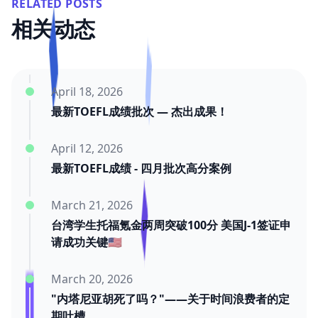
RELATED POSTS
相关动态
April 18, 2026
最新TOEFL成绩批次 — 杰出成果！
April 12, 2026
最新TOEFL成绩 - 四月批次高分案例
March 21, 2026
台湾学生托福氪金两周突破100分 美国J-1签证申
请成功关键🇺🇸
March 20, 2026
"内塔尼亚胡死了吗？"——关于时间浪费者的定
期吐槽