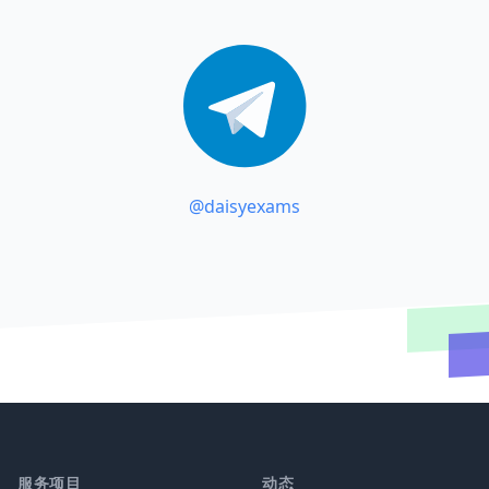
@daisyexams
服务项目
动态