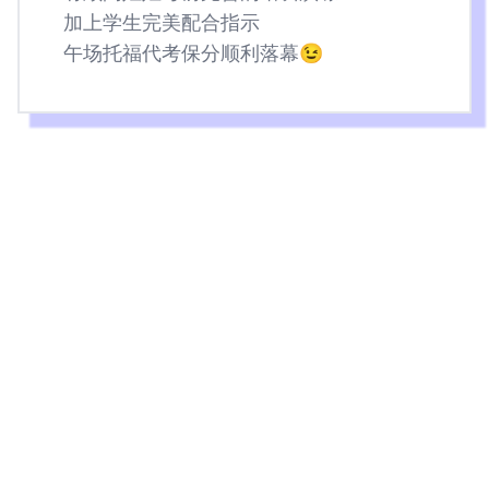
加上学生完美配合指示
午场托福代考保分顺利落幕😉