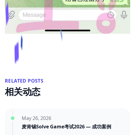
RELATED POSTS
相关动态
May 26, 2026
麦肯锡Solve Game考试2026 — 成功案例