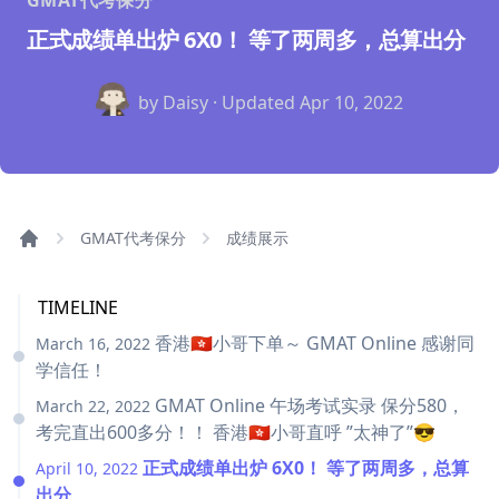
GMAT代考保分
正式成绩单出炉 6X0！ 等了两周多，总算出分
by Daisy · Updated
Apr 10, 2022
GMAT代考保分
成绩展示
TIMELINE
香港🇭🇰小哥下单～ GMAT Online 感谢同
March 16, 2022
学信任！
GMAT Online 午场考试实录 保分580，
March 22, 2022
考完直出600多分！！ 香港🇭🇰小哥直呼 ”太神了”😎
正式成绩单出炉 6X0！ 等了两周多，总算
April 10, 2022
出分