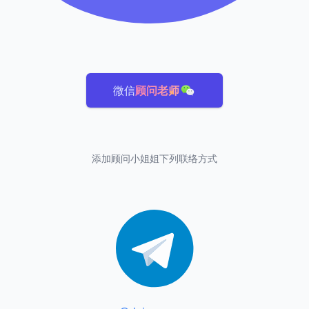
微信
顾问老师
添加顾问小姐姐下列联络方式