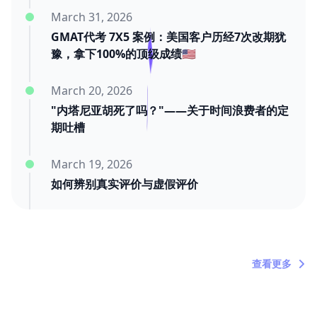
March 31, 2026
GMAT代考 7X5 案例：美国客户历经7次改期犹
豫，拿下100%的顶级成绩🇺🇸
March 20, 2026
"内塔尼亚胡死了吗？"——关于时间浪费者的定
期吐槽
March 19, 2026
如何辨别真实评价与虚假评价
March 11, 2026
三年后的迟到好评：我们靠交付赢
查看更多