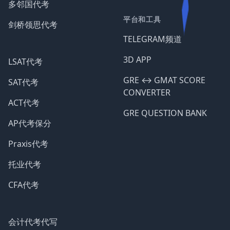
多邻国代考
平台和工具
剑桥领思代考
TELEGRAM频道
3D APP
LSAT代考
GRE ↔️ GMAT SCORE
SAT代考
CONVERTER
ACT代考
GRE QUESTION BANK
AP代考保分
Praxis代考
托业代考
CFA代考
会计代考代写