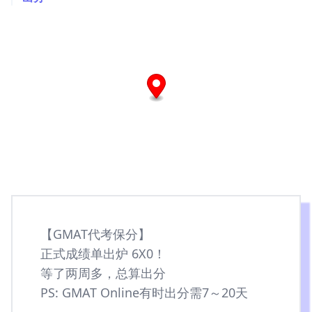
【GMAT代考保分】
正式成绩单出炉 6X0！
等了两周多，总算出分
PS: GMAT Online有时出分需7～20天