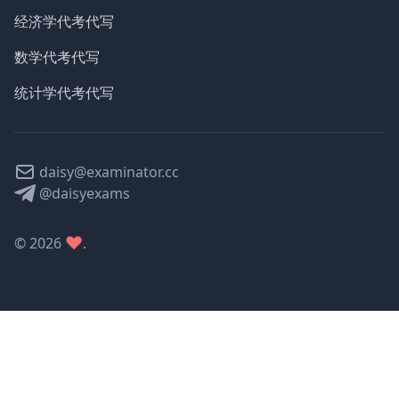
经济学代考代写
数学代考代写
统计学代考代写
daisy@examinator.cc
@daisyexams
©
2026
.