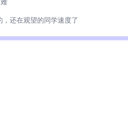
越难
预约，还在观望的同学速度了