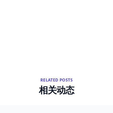
RELATED POSTS
相关动态