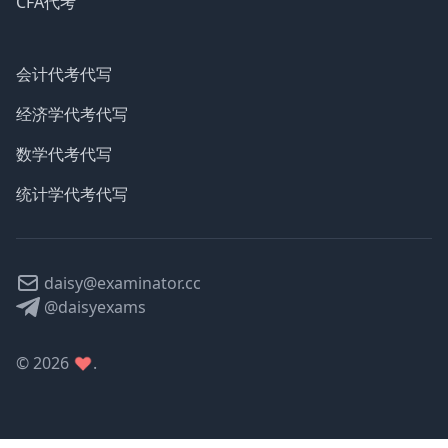
CFA代考
会计代考代写
经济学代考代写
数学代考代写
统计学代考代写
daisy@examinator.cc
@daisyexams
©
2026
.