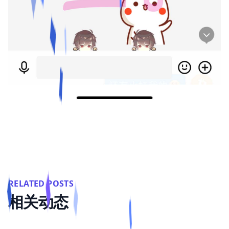
RELATED POSTS
相关动态