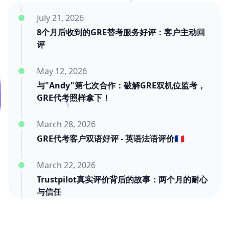
July 21, 2026
8个月后收到的GRE替考服务好评：客户主动回
评
May 12, 2026
与"Andy"第七次合作：破解GRE双机位监考，
GRE代考照样拿下！
March 28, 2026
GRE代考客户双语好评 - 英语法语评价🇫🇷
March 22, 2026
Trustpilot真实评价背后的故事：两个月的耐心
与信任
March 20, 2026