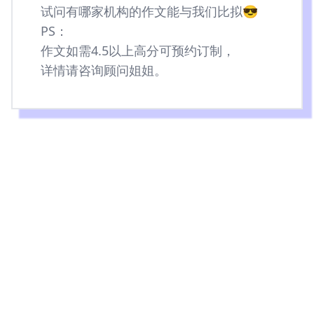
试问有哪家机构的作文能与我们比拟😎
PS：
作文如需4.5以上高分可预约订制，
详情请咨询顾问姐姐。