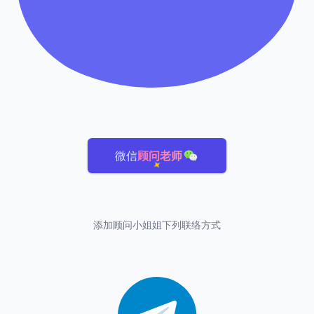
微信
顾问老师
添加顾问小姐姐下列联络方式