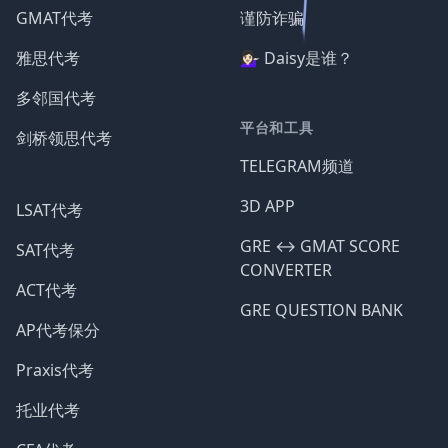
GMAT代考
谨防诈骗
雅思代考
💁🏻‍♀️ Daisy是谁？
多邻国代考
平台和工具
剑桥领思代考
TELEGRAM频道
3D APP
LSAT代考
GRE ↔️ GMAT SCORE
SAT代考
CONVERTER
ACT代考
GRE QUESTION BANK
AP代考保分
Praxis代考
托业代考