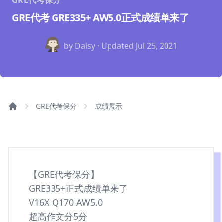
GRE代考保分
GRE代考 GRE335+ AW5.0正式成绩单来了
by Daisy · Updated
Jul 25, 2021
GRE代考保分
成绩展示
【GRE代考保分】
GRE335+正式成绩单来了
V16X Q170 AW5.0
超高作文分5分