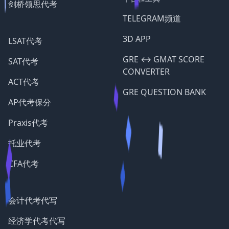
剑桥领思代考
TELEGRAM频道
3D APP
LSAT代考
GRE ↔️ GMAT SCORE
SAT代考
CONVERTER
ACT代考
GRE QUESTION BANK
AP代考保分
Praxis代考
托业代考
CFA代考
会计代考代写
经济学代考代写