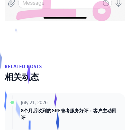
RELATED POSTS
相关动态
July 21, 2026
8个月后收到的GRE替考服务好评：客户主动回
评