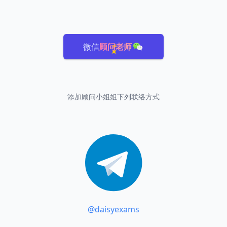
微信
顾问老师
添加顾问小姐姐下列联络方式
@daisyexams