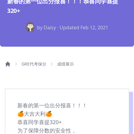
新春的第一位出分报喜！！！恭喜同学喜提
320+
by Daisy · Updated
Feb 12, 2021
GRE代考保分
成绩展示
新春的第一位出分报喜！！！
🍊大吉大利🍊
恭喜同学喜提320+
为了保障分数的安全性，