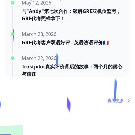
May 12, 2026
与"Andy"第七次合作：破解GRE双机位监考，
GRE代考照样拿下！
March 28, 2026
GRE代考客户双语好评 - 英语法语评价🇫🇷
March 22, 2026
Trustpilot真实评价背后的故事：两个月的耐心
与信任
March 20, 2026
"内塔尼亚胡死了吗？"——关于时间浪费者的定
查看更多
期吐槽