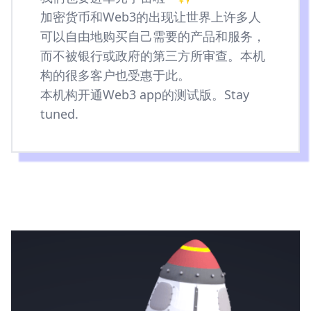
加密货币和Web3的出现让世界上许多人
可以自由地购买自己需要的产品和服务，
而不被银行或政府的第三方所审查。本机
构的很多客户也受惠于此。
本机构开通
Web3 app的测试版
。Stay
tuned.