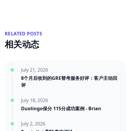
RELATED POSTS
相关动态
July 21, 2026
8个月后收到的GRE替考服务好评：客户主动回
评
July 18, 2026
Duolingo保分 115分成功案例 - Brian
July 2, 2026