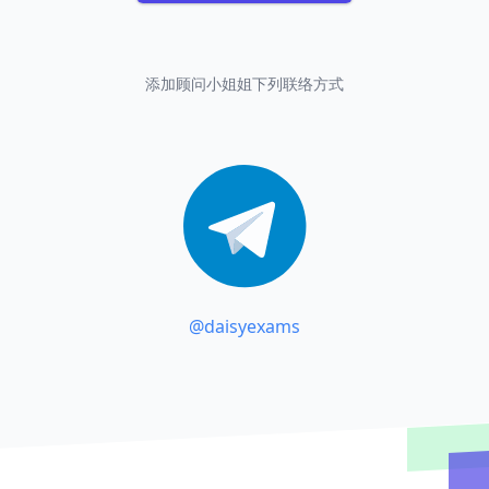
添加顾问小姐姐下列联络方式
@daisyexams