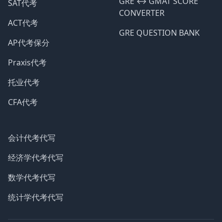
GRE ↔️ GMAT SCORE
SAT代考
CONVERTER
ACT代考
GRE QUESTION BANK
AP代考保分
Praxis代考
托业代考
CFA代考
会计代考代写
经济学代考代写
数学代考代写
统计学代考代写