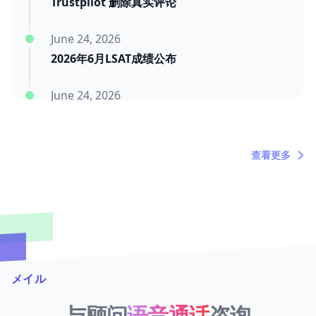
Trustpilot 删除真实评论
June 24, 2026
2026年6月LSAT成绩公布
June 24, 2026
2026年6月SAT成绩公布
查看更多
メイル
与顾问
语音通话
咨询