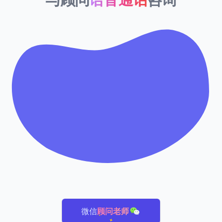
微信
顾问老师