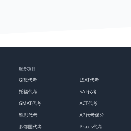
服务项目
GRE代考
LSAT代考
托福代考
SAT代考
GMAT代考
ACT代考
雅思代考
AP代考保分
多邻国代考
Praxis代考