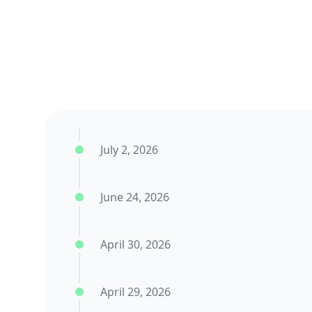
July 2, 2026
June 24, 2026
April 30, 2026
April 29, 2026