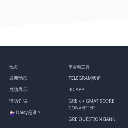
动态
平台和工具
最新动态
TELEGRAM频道
成绩展示
3D APP
谨防诈骗
GRE ↔️ GMAT SCORE
CONVERTER
💁🏻‍♀️ Daisy是谁？
GRE QUESTION BANK