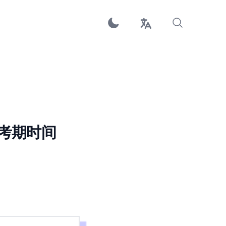
放选考期时间