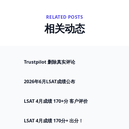
RELATED POSTS
相关动态
Trustpilot 删除真实评论
2026年6月LSAT成绩公布
LSAT 4月成绩 170+分 客户评价
LSAT 4月成绩 170分+ 出分！