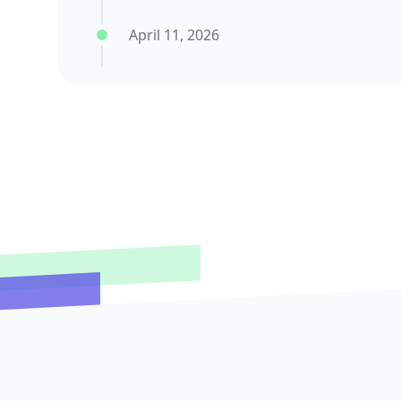
April 11, 2026