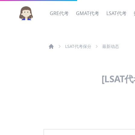
GRE代考
GMAT代考
LSAT代考
LSAT代考保分
最新动态
[LSAT