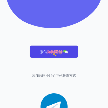
微信
顾问老师
添加顾问小姐姐下列联络方式