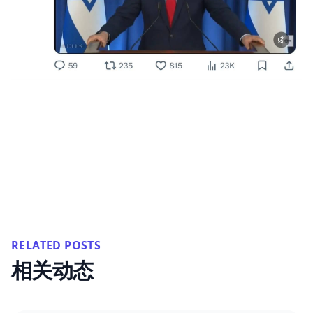
RELATED POSTS
相关动态