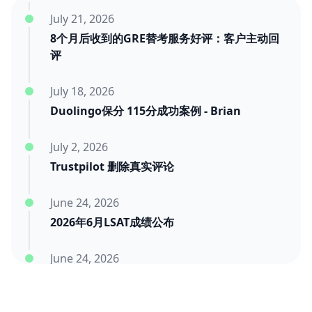
July 21, 2026
8个月后收到的GRE替考服务好评：客户主动回
评
July 18, 2026
Duolingo保分 115分成功案例 - Brian
July 2, 2026
Trustpilot 删除真实评论
June 24, 2026
2026年6月LSAT成绩公布
June 24, 2026
2026年6月SAT成绩公布