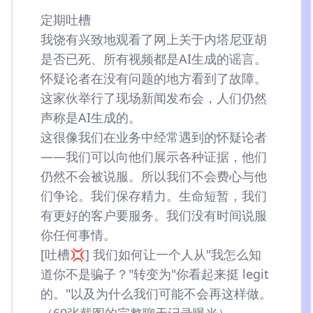
定期吐槽
我饶有兴致地观看了网上关于内塔尼亚胡
是否已死、所有视频都是AI生成的谣言。
怀疑论者在没有问题的地方看到了故障。
这家伙举行了现场新闻发布会，人们仍然
声称是AI生成的。
这很像我们在业务中经常遇到的怀疑论者
——我们可以向他们展示各种证据，他们
仍然不会被说服。所以我们不会费心与他
们争论。我们保存精力。生命短暂，我们
有更好的客户要服务。我们没有时间说服
你任何事情。
[吐槽💢] 我们如何让一个人从"我怎么知
道你不是骗子？"转变为"你看起来挺 legit
的。"以及为什么我们可能不会再这样做。