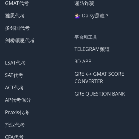
GMAT代考
谨防诈骗
雅思代考
💁🏻‍♀️ Daisy是谁？
多邻国代考
平台和工具
剑桥领思代考
TELEGRAM频道
3D APP
LSAT代考
GRE ↔️ GMAT SCORE
SAT代考
CONVERTER
ACT代考
GRE QUESTION BANK
AP代考保分
Praxis代考
托业代考
CFA代考