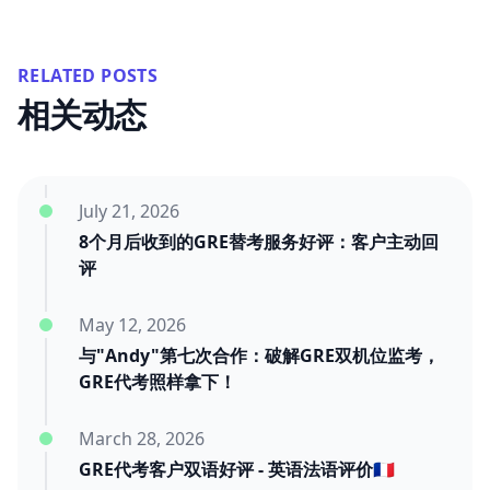
RELATED POSTS
相关动态
July 21, 2026
8个月后收到的GRE替考服务好评：客户主动回
评
May 12, 2026
与"Andy"第七次合作：破解GRE双机位监考，
GRE代考照样拿下！
March 28, 2026
GRE代考客户双语好评 - 英语法语评价🇫🇷