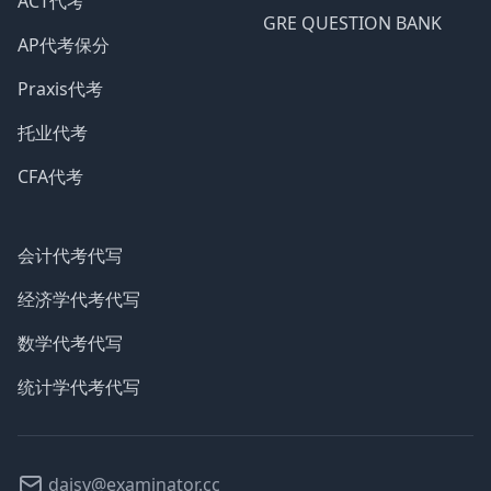
ACT代考
GRE QUESTION BANK
AP代考保分
Praxis代考
托业代考
CFA代考
会计代考代写
经济学代考代写
数学代考代写
统计学代考代写
daisy@examinator.cc