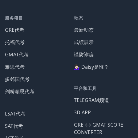
服务项目
动态
GRE代考
最新动态
托福代考
成绩展示
GMAT代考
谨防诈骗
雅思代考
💁🏻‍♀️ Daisy是谁？
多邻国代考
平台和工具
剑桥领思代考
TELEGRAM频道
3D APP
LSAT代考
GRE ↔️ GMAT SCORE
SAT代考
CONVERTER