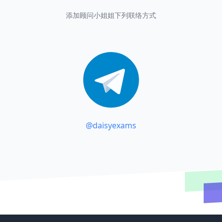
添加顾问小姐姐下列联络方式
@daisyexams