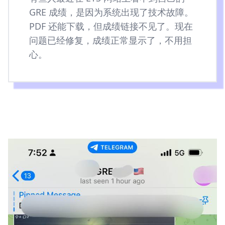
GRE 成绩，是因为系统出现了技术故障。
PDF 还能下载，但成绩链接不见了。现在
问题已经修复，成绩正常显示了，不用担
心。