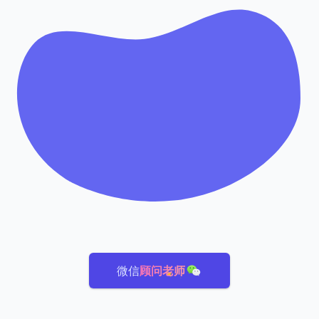
微信
顾问老师