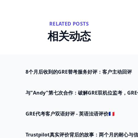
RELATED POSTS
相关动态
8个月后收到的GRE替考服务好评：客户主动回评
与"Andy"第七次合作：破解GRE双机位监考，GR
GRE代考客户双语好评 - 英语法语评价🇫🇷
Trustpilot真实评价背后的故事：两个月的耐心与