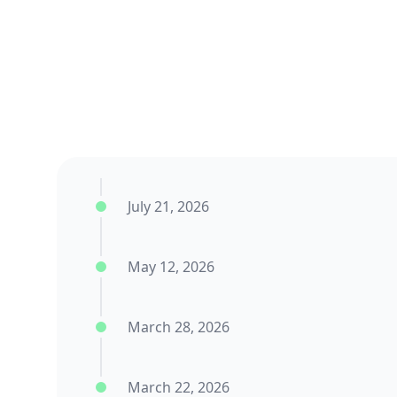
July 21, 2026
May 12, 2026
March 28, 2026
March 22, 2026