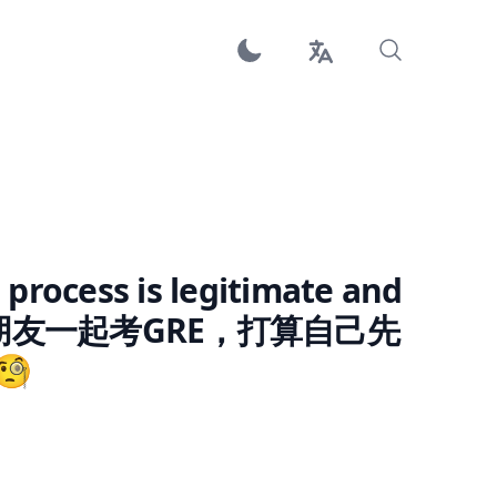
is process is legitimate and
计和朋友一起考GRE，打算自己先
🧐