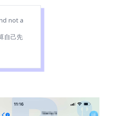
and not a
打算自己先