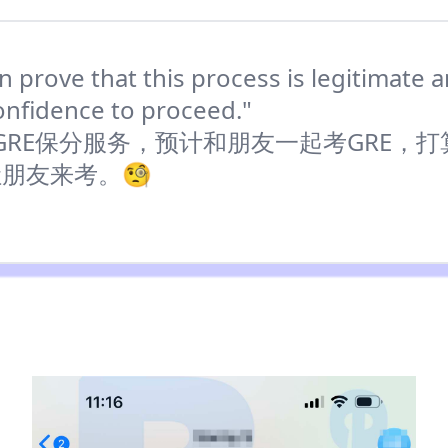
an prove that this process is legitimate 
onfidence to proceed."
下单GRE保分服务，预计和朋友一起考GRE，
朋友来考。🧐