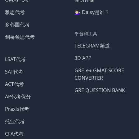
雅思代考
💁🏻‍♀️ Daisy是谁？
多邻国代考
平台和工具
剑桥领思代考
TELEGRAM频道
3D APP
LSAT代考
GRE ↔️ GMAT SCORE
SAT代考
CONVERTER
ACT代考
GRE QUESTION BANK
AP代考保分
Praxis代考
托业代考
CFA代考