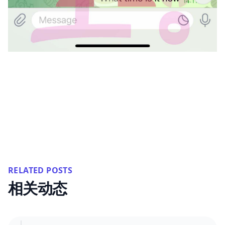
RELATED POSTS
相关动态