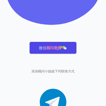
微信
顾问老师
添加顾问小姐姐下列联络方式