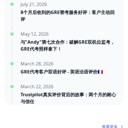
July 21, 2026
8个月后收到的GRE替考服务好评：客户主动回
评
May 12, 2026
与"Andy"第七次合作：破解GRE双机位监考，
GRE代考照样拿下！
March 28, 2026
GRE代考客户双语好评 - 英语法语评价🇫🇷
March 22, 2026
Trustpilot真实评价背后的故事：两个月的耐心
与信任
March 20, 2026
"内塔尼亚胡死了吗？"——关于时间浪费者的定
查看更多