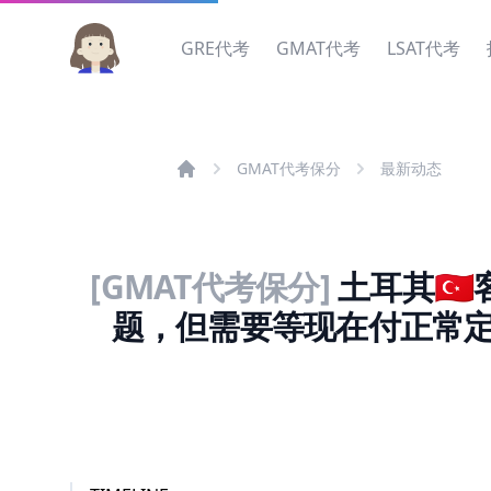
GRE代考
GMAT代考
LSAT代考
GMAT代考保分
最新动态
[GMAT代考保分]
土耳其🇹
题，但需要等现在付正常