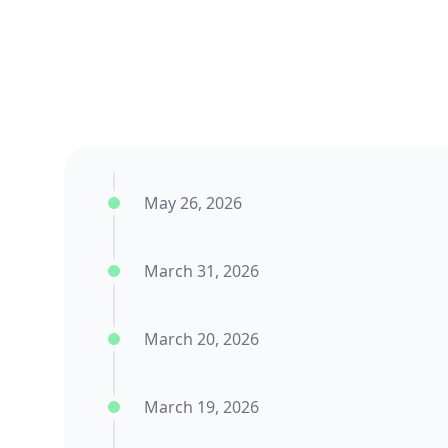
May 26, 2026
March 31, 2026
March 20, 2026
March 19, 2026