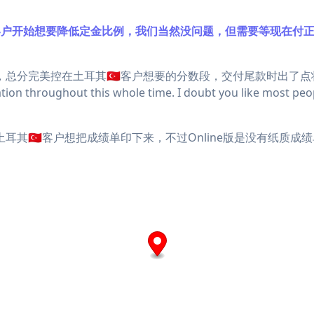
保分! 客户开始想要降低定金比例，我们当然没问题，但需要等现在
实录✅，总分完美控在土耳其🇹🇷客户想要的分数段，交付尾款时出了点状况
on throughout this whole time. I doubt you like most people
!!! 土耳其🇹🇷客户想把成绩单印下来，不过Online版是没有