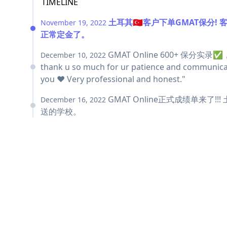
TIMELINE
土耳其🇹🇷客户下单GMAT
November 19, 2022
正常定金了。
GMAT Online 600+ 保分
December 10, 2022
thank u so much for ur patience and communicati
you ❤️ Very professional and honest."
GMAT Online正式成绩单来了
December 16, 2022
送的学校。