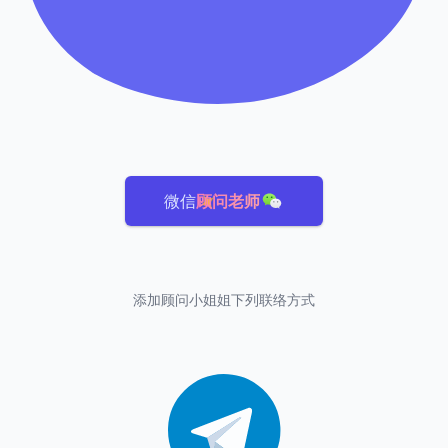
微信
顾问老师
添加顾问小姐姐下列联络方式