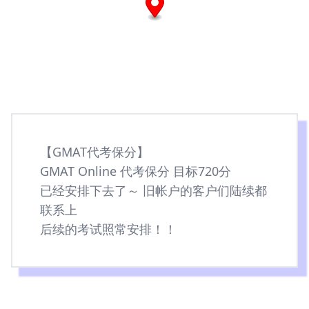
【GMAT代考保分】
GMAT Online 代考保分 目标720分
已经安排下去了～ 旧帐户的客户们陆续都
联系上
后续的考试照常安排！！