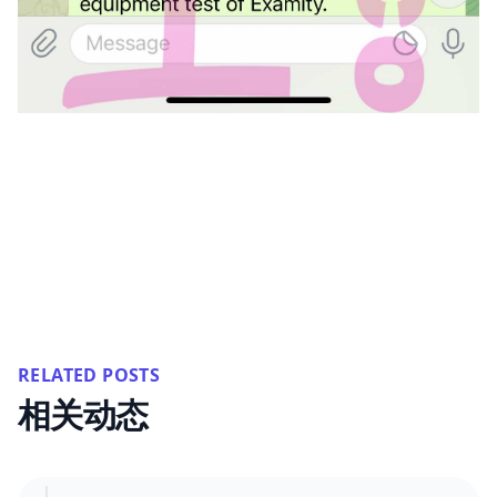
RELATED POSTS
相关动态