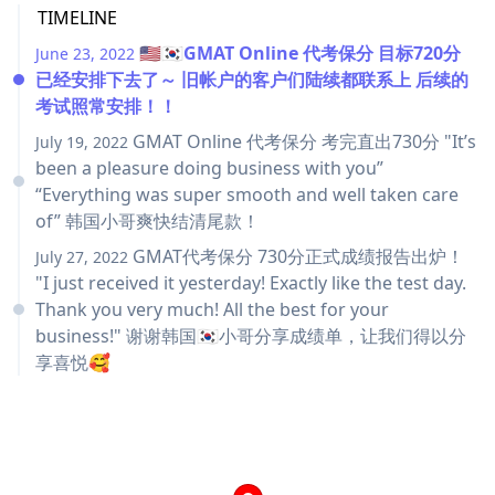
TIMELINE
🇺🇸🇰🇷GMAT Online 代考保分 目标720分
June 23, 2022
已经安排下去了～ 旧帐户的客户们陆续都联系上 ​​​​​​​后续的
考试照常安排！！
GMAT Online 代考保分 考完直出730分 "It’s
July 19, 2022
been a pleasure doing business with you”
“Everything was super smooth and well taken care
of” 韩国小哥爽快结清尾款！
GMAT代考保分 730分正式成绩报告出炉！
July 27, 2022
"I just received it yesterday! Exactly like the test day.
Thank you very much! All the best for your
business!" 谢谢韩国🇰🇷小哥分享成绩单，让我们得以分
享喜悦🥰