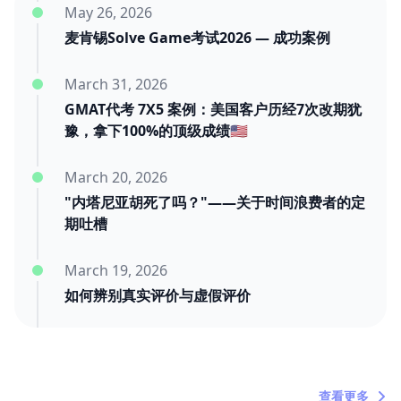
May 26, 2026
麦肯锡Solve Game考试2026 — 成功案例
March 31, 2026
GMAT代考 7X5 案例：美国客户历经7次改期犹
豫，拿下100%的顶级成绩🇺🇸
March 20, 2026
"内塔尼亚胡死了吗？"——关于时间浪费者的定
期吐槽
March 19, 2026
如何辨别真实评价与虚假评价
March 11, 2026
三年后的迟到好评：我们靠交付赢
查看更多