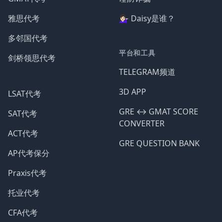
雅思代考
💁🏻‍♀️ Daisy是谁？
多邻国代考
平台和工具
剑桥领思代考
TELEGRAM频道
3D APP
LSAT代考
GRE ↔️ GMAT SCORE
SAT代考
CONVERTER
ACT代考
GRE QUESTION BANK
AP代考保分
Praxis代考
托业代考
CFA代考