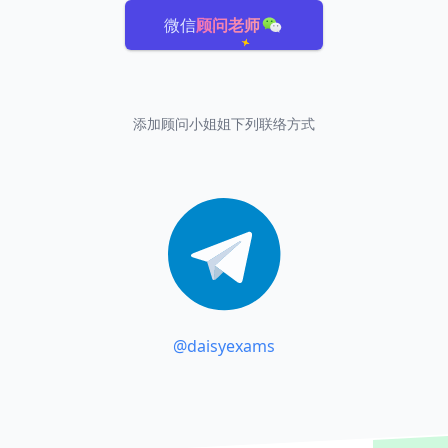
微信
顾问老师
添加顾问小姐姐下列联络方式
@daisyexams