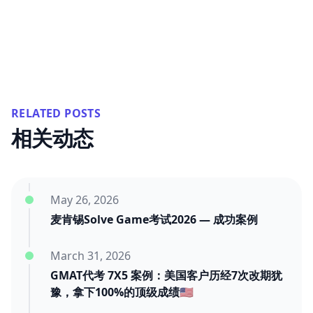
RELATED POSTS
相关动态
May 26, 2026
麦肯锡Solve Game考试2026 — 成功案例
March 31, 2026
GMAT代考 7X5 案例：美国客户历经7次改期犹
豫，拿下100%的顶级成绩🇺🇸