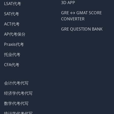
3D APP
LSAT代考
GRE ↔️ GMAT SCORE
SAT代考
CONVERTER
ACT代考
GRE QUESTION BANK
AP代考保分
Praxis代考
托业代考
CFA代考
会计代考代写
经济学代考代写
数学代考代写
统计学代考代写